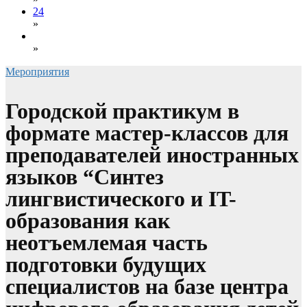
24
»
»
Мероприятия
Городской практикум в
формате мастер-классов для
преподавателей иностранных
языков “Синтез
лингвистического и IT-
образования как
неотъемлемая часть
подготовки будущих
специалистов на базе центра